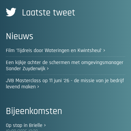
Laatste tweet
Nieuws
Film 'Tijdreis door Wateringen en Kwintsheul'
Een kijkje achter de schermen met omgevingsmanager
Sander Zuyderwijk
JVB Masterclass op 11 juni '26 - de missie van je bedrijf
levend maken
Bijeenkomsten
Op stap in Brielle