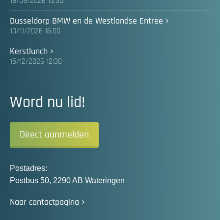
18/09/2026 13:30
Dusseldorp BMW en de Westlandse Entree
10/11/2026 16:00
Kerstlunch
15/12/2026 12:30
Word nu lid!
Direct aanmelden
Postadres:
Postbus 50, 2290 AB Wateringen
Naar contactpagina