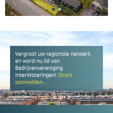
Vergroot uw regionale netwerk
en word nu lid van
Bedrijvenvereniging
InterWateringen!
Direct
aanmelden
.