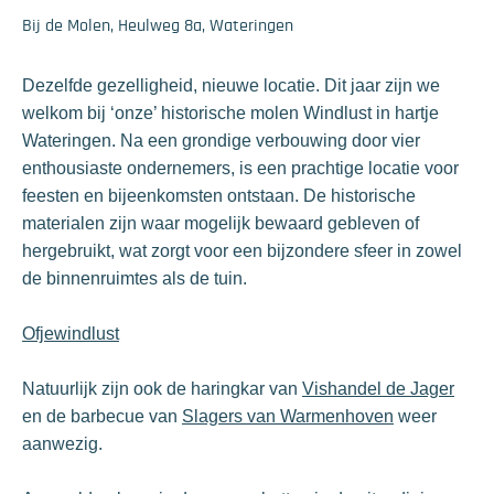
Bij de Molen, Heulweg 8a, Wateringen
Dezelfde gezelligheid, nieuwe locatie. Dit jaar zijn we
welkom bij ‘onze’ historische molen Windlust in hartje
Wateringen. Na een grondige verbouwing door vier
enthousiaste ondernemers, is een prachtige locatie voor
feesten en bijeenkomsten ontstaan. De historische
materialen zijn waar mogelijk bewaard gebleven of
hergebruikt, wat zorgt voor een bijzondere sfeer in zowel
de binnenruimtes als de tuin.
Ofjewindlust
Natuurlijk zijn ook de haringkar van
Vishandel de Jager
en de barbecue van
Slagers van Warmenhoven
weer
aanwezig.