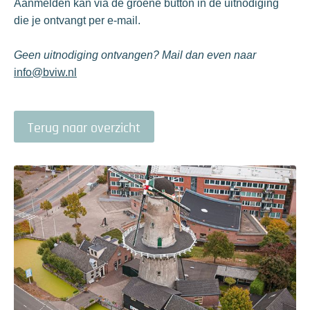
Aanmelden kan via de groene button in de uitnodiging
die je ontvangt per e-mail.
Geen uitnodiging ontvangen? Mail dan even naar
info@bviw.nl
Terug naar overzicht