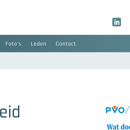
Foto's
Leden
Contact
eid