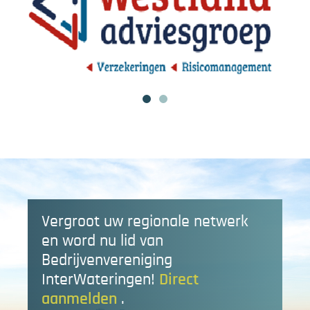
Vergroot uw regionale netwerk
en word nu lid van
Bedrijvenvereniging
InterWateringen!
Direct
aanmelden
.