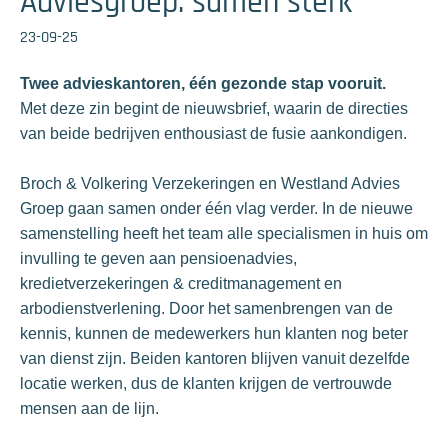
Adviesgroep: samen sterk
23-09-25
Twee advieskantoren, één gezonde stap vooruit.
Met deze zin begint de nieuwsbrief, waarin de directies
van beide bedrijven enthousiast de fusie aankondigen.
Broch & Volkering Verzekeringen en Westland Advies
Groep gaan samen onder één vlag verder. In de nieuwe
samenstelling heeft het team alle specialismen in huis om
invulling te geven aan pensioenadvies,
kredietverzekeringen & creditmanagement en
arbodienstverlening. Door het samenbrengen van de
kennis, kunnen de medewerkers hun klanten nog beter
van dienst zijn. Beiden kantoren blijven vanuit dezelfde
locatie werken, dus de klanten krijgen de vertrouwde
mensen aan de lijn.