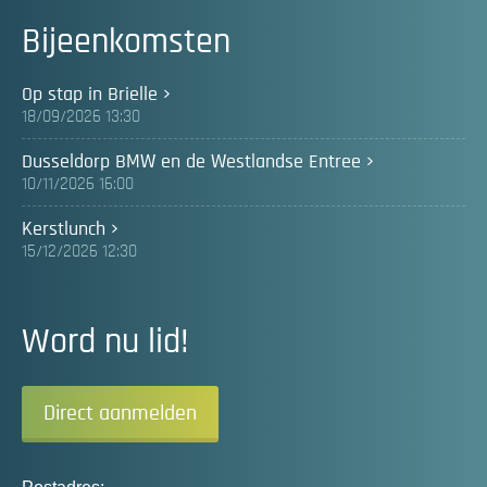
Bijeenkomsten
Op stap in Brielle
18/09/2026 13:30
Dusseldorp BMW en de Westlandse Entree
10/11/2026 16:00
Kerstlunch
15/12/2026 12:30
Word nu lid!
Direct aanmelden