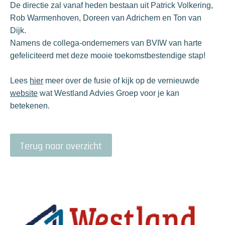
De directie zal vanaf heden bestaan uit Patrick Volkering,
Rob Warmenhoven, Doreen van Adrichem en Ton van
Dijk.
Namens de collega-ondernemers van BVIW van harte
gefeliciteerd met deze mooie toekomstbestendige stap!
Lees
hier
meer over de fusie of kijk op de vernieuwde
website
wat Westland Advies Groep voor je kan
betekenen.
Terug naar overzicht