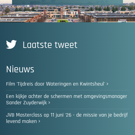
Laatste tweet
Nieuws
Film 'Tijdreis door Wateringen en Kwintsheul'
Een kijkje achter de schermen met omgevingsmanager
Sander Zuyderwijk
JVB Masterclass op 11 juni '26 - de missie van je bedrijf
levend maken