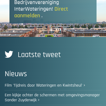
Bedrijvenvereniging
InterWateringen!
Direct
aanmelden
.
Laatste tweet
Nieuws
Film 'Tijdreis door Wateringen en Kwintsheul'
Een kijkje achter de schermen met omgevingsmanager
Sander Zuyderwijk