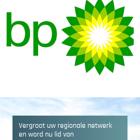
Vergroot uw regionale netwerk
en word nu lid van