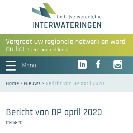
Vergroot uw regionale netwerk en word
nu lid!
Direct aanmelden
Menu
Home
Nieuws
Bericht van BP april 2020
Bericht van BP april 2020
01-04-20