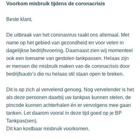
Voorkom misbruik tijdens de coronacrisis
Beste klant,
De uitbraak van het coronavirus raakt ons allemaal. Met
name op het gebied van gezondheid en voor velen in
dagelijkse bedrijfsvoering. Daarnaast zien wij momenteel
ook een toename van gestolen tankpassen. Helaas zijn
er mensen die misbruik maken van de coronacrisis door
bedrijfsauto’s die nu helaas stil staan open te breken.
Dit is op zich al vervelend genoeg. Nog vervelender is het
als deze personen daarbij uw tankpas kunnen stelen, de
pincode kunnen achterhalen én er vervolgens mee gaan
tanken. Let daarom vooral in deze tijd goed op je BP
Tankpas(sen).
Dit kan kostbaar misbruik voorkomen.