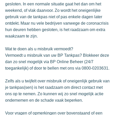
gesloten. In een normale situatie gaat het dan om het
weekend, of vlak daarvoor. Zo wordt het oneigenlijke
gebruik van de tankpas niet of pas enkele dagen later
ontdekt. Maar nu vele bedrijven vanwege de coronacrisis
hun deuren hebben gesloten, is het raadzaam om extra
waakzaam te zijn.
Wat te doen als u misbruik vermoedt?
Vermoedt u misbruik van uw BP Tankpas? Blokkeer deze
dan zo snel mogelijk via BP Online Beheer (24/7
toegankelijk) of door te bellen met ons via 0800-0203631.
Zelfs als u twijfelt over misbruik of oneigenlijk gebruik van
je tankpas(sen) is het raadzaam om direct contact met
ons op te nemen. Zo kunnen wij zo snel mogelijk actie
ondernemen en de schade vaak beperken.
Voor vragen of opmerkingen over bovenstaand of een