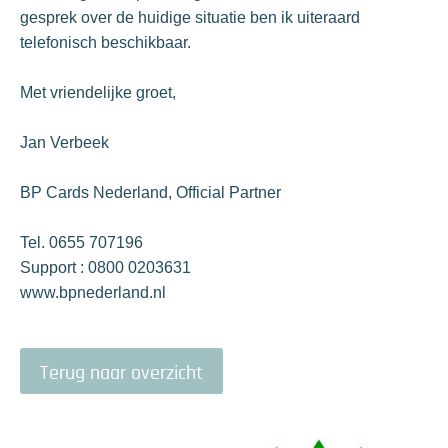
gesprek over de huidige situatie ben ik uiteraard
telefonisch beschikbaar.
Met vriendelijke groet,
Jan Verbeek
BP Cards Nederland, Official Partner
Tel. 0655 707196
Support : 0800 0203631
www.bpnederland.nl
Terug naar overzicht