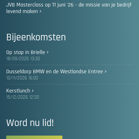
JVB Masterclass op 11 juni '26 - de missie van je bedrijf
levend maken
Bijeenkomsten
Op stap in Brielle
18/09/2026 13:30
Dusseldorp BMW en de Westlandse Entree
10/11/2026 16:00
Kerstlunch
15/12/2026 12:30
Word nu lid!