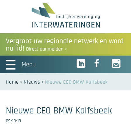
Vergroot uw regionale netwerk en word
nu lid!
Direct aanmelden
Menu
Home
Nieuws
Nieuwe CEO BMW Kalfsbeek
Nieuwe CEO BMW Kalfsbeek
09-10-19