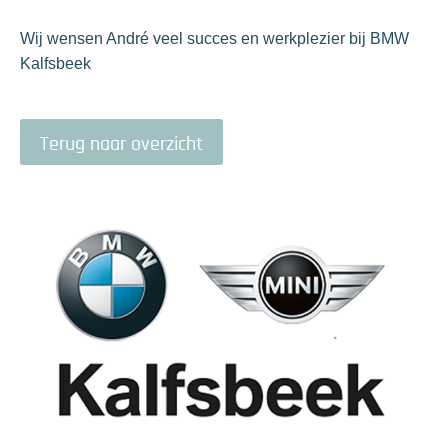
Wij wensen André veel succes en werkplezier bij BMW
Kalfsbeek
Terug naar overzicht