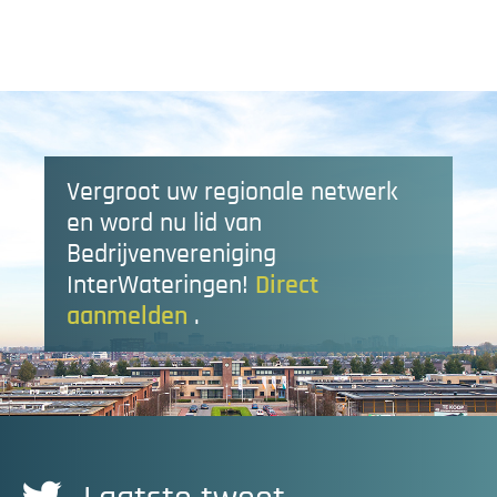
Vergroot uw regionale netwerk
en word nu lid van
Bedrijvenvereniging
InterWateringen!
Direct
aanmelden
.