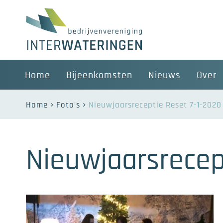
Home
Bijeenkomsten
Nieuws
Over
Home
Foto's
Nieuwjaarsreceptie Reset 7-1-2020
Nieuwjaarsrecep