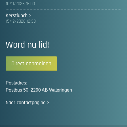
10/11/2026 16:00
Kerstlunch
15/12/2026 12:30
Word nu lid!
Direct aanmelden
Postadres:
Postbus 50, 2290 AB Wateringen
Naar contactpagina