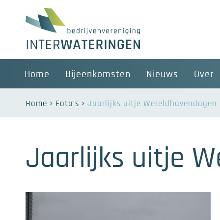
Home
Bijeenkomsten
Nieuws
Over
Home
Foto's
Jaarlijks uitje Wereldhavendagen
Jaarlijks uitje