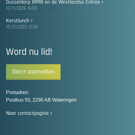
Dusseldorp BMW en de Westlandse Entree
10/11/2026 16:00
Kerstlunch
15/12/2026 12:30
Word nu lid!
Direct aanmelden
Postadres:
Postbus 50, 2290 AB Wateringen
Naar contactpagina