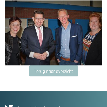
Terug naar overzicht