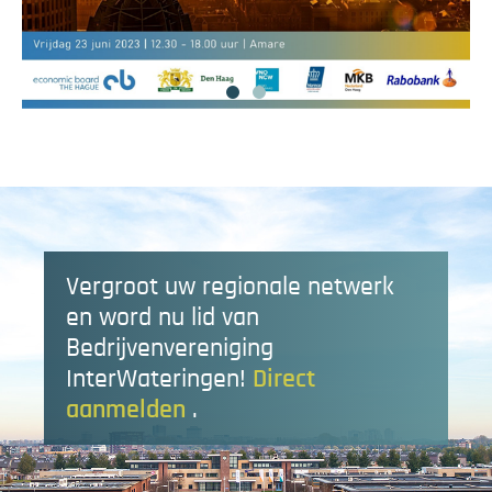
Vergroot uw regionale netwerk
en word nu lid van
Bedrijvenvereniging
InterWateringen!
Direct
aanmelden
.