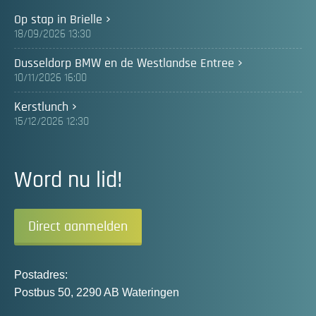
Op stap in Brielle
18/09/2026 13:30
Dusseldorp BMW en de Westlandse Entree
10/11/2026 16:00
Kerstlunch
15/12/2026 12:30
Word nu lid!
Direct aanmelden
Postadres:
Postbus 50, 2290 AB Wateringen