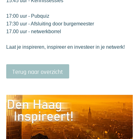
15:45 uur - Kennissessies
17:00 uur - Pubquiz
17:30 uur - Afsluiting door burgemeester
17.00 uur - netwerkborrel
Laat je inspireren, inspireer en investeer in je netwerk!
Terug naar overzicht