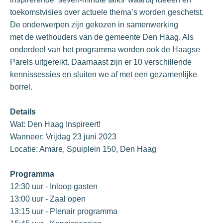
toekomstvisies over actuele thema’s worden geschetst.
De onderwerpen zijn gekozen in samenwerking
met de wethouders van de gemeente Den Haag. Als
onderdeel van het programma worden ook de Haagse
Parels uitgereikt. Daarnaast zijn er 10 verschillende
kennissessies en sluiten we af met een gezamenlijke
borrel.
Details
Wat: Den Haag Inspireert!
Wanneer: Vrijdag 23 juni 2023
Locatie: Amare, Spuiplein 150, Den Haag
Programma
12:30 uur - Inloop gasten
13:00 uur - Zaal open
13:15 uur - Plenair programma