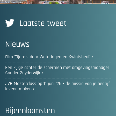
Laatste tweet
Nieuws
Film 'Tijdreis door Wateringen en Kwintsheul'
Een kijkje achter de schermen met omgevingsmanager
Sander Zuyderwijk
JVB Masterclass op 11 juni '26 - de missie van je bedrijf
levend maken
Bijeenkomsten